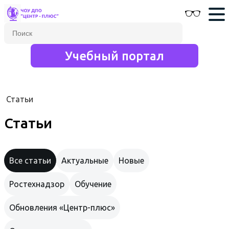
Учебный портал
Статьи
Статьи
Все статьи
Актуальные
Новые
Ростехнадзор
Обучение
Обновления «Центр-плюс»