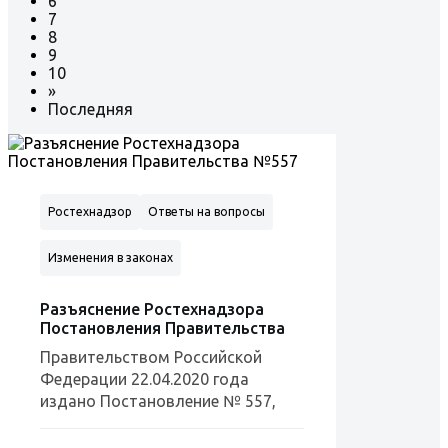
6
7
8
9
10
»
Последняя
Ростехнадзор
Ответы на вопросы
Изменения в законах
Разъяснение Ростехнадзора
Постановления Правительства
Правительством Российской
Федерации 22.04.2020 года
издано Постановление № 557,
уточняющее действие ...