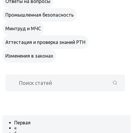
Ответы на вопросы
Промышленная безопасность
Минтруд и МЧС
Аттестация и проверка знаний РТН
Изменения в законах
Первая
«