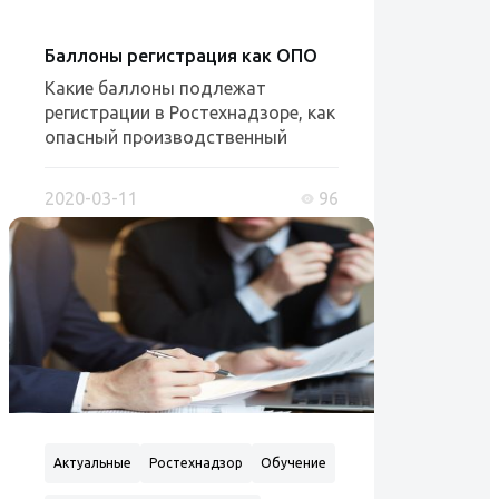
Баллоны регистрация как ОПО
Какие баллоны подлежат
регистрации в Ростехнадзоре, как
опасный производственный
объект. Данный вопрос был ...
2020-03-11
96
Актуальные
Ростехнадзор
Обучение