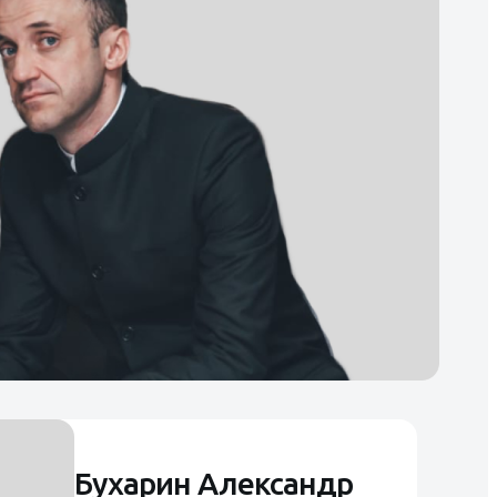
Бухарин Александр