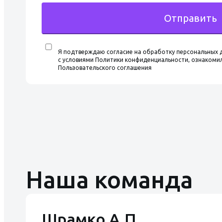
Отправить
Я подтверждаю согласие на обработку персональных 
с условиями Политики конфиденциальности, ознакомил
Пользовательского соглашения
Наша команда
Шрамко А.П.