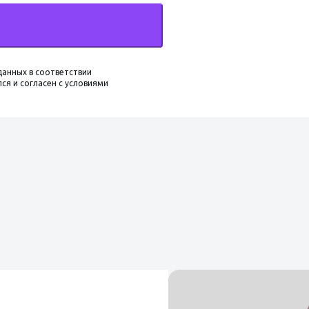
данных в соответствии
ся и согласен с условиями