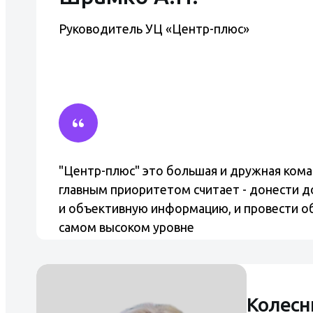
Руководитель УЦ «Центр-плюс»
"Центр-плюс" это большая и дружная коман
главным приоритетом считает - донести д
и объективную информацию, и провести о
самом высоком уровне
Колесн