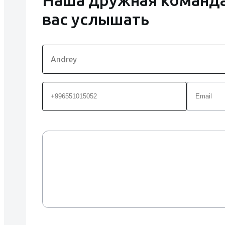
вас услышать