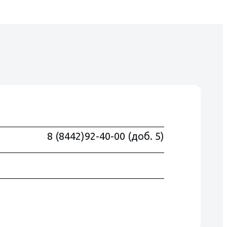
8 (8442)92-40-00 (доб. 5)