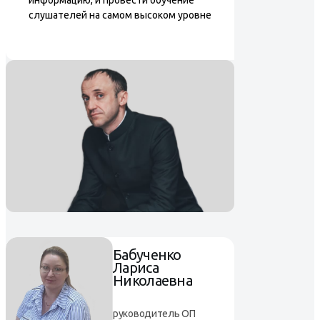
слушателей на самом высоком уровне
Бабученко
Лариса
Николаевна
руководитель ОП