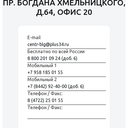
ПР. БОГДАНА ХМЕЛЬНИЦКОГО,
Д.64, ОФИС 20
E-mail
centr-blg@plus34.ru
Бесплатно по всей Росcии
8 800 201 09 24 (доб. 6)
Мобильный 1
+7 958 185 01 55
Мобильный 2
+7 (8442) 92-40-00 (доб. 6)
Телефон / Факс:
8 (4722) 25 01 55
Телефон / Факс: