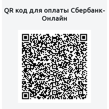
QR код для оплаты Сбербанк-
Онлайн