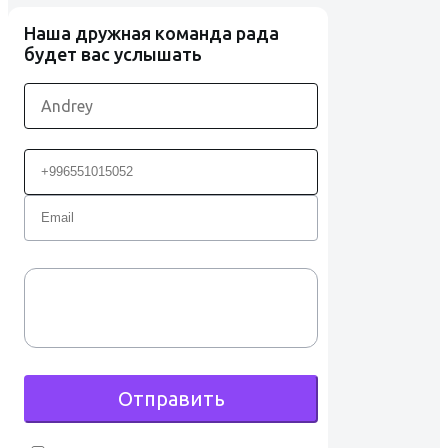
Наша дружная команда рада
будет вас услышать
Отправить