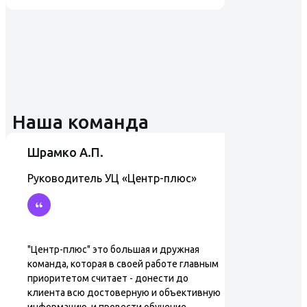
Наша команда
Шрамко А.П.
Руководитель УЦ «Центр-плюс»
"Центр-плюс" это большая и дружная
команда, которая в своей работе главным
приоритетом считает - донести до
клиента всю достоверную и объективную
информацию, и провести обучение