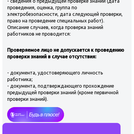
- сведения о предыдущей проверке знаний (дата
проведения, оценка, группа по
электробезопасности, дата следующей проверки,
право на проведение специальных работ).
Описание случаев, когда проверка знаний
работников не проводится:
Проверяемое лицо не допускается к проведению
проверки знаний в случае отсутствия:
- документа, удостоверяющего личность
работника;
- документа, подтверждающего прохождение
предыдущей проверки знаний (кроме первичной
проверки знаний).