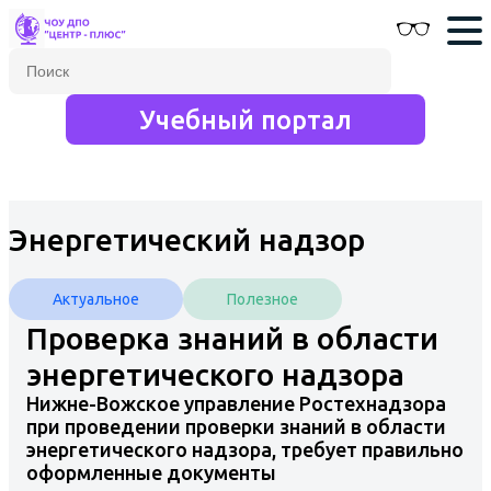
Учебный портал
Энергетический надзор
Актуальное
Полезное
Проверка знаний в области
энергетического надзора
Нижне-Вожское управление Ростехнадзора
при проведении проверки знаний в области
энергетического надзора, требует правильно
оформленные документы