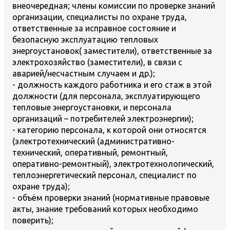
внеочередная; члены комиссии по проверке знаний
организации, специалисты по охране труда,
ответственные за исправное состояние и
безопасную эксплуатацию тепловых
энергоустановок( заместители), ответственные за
электрохозяйство (заместители), в связи с
аварией/несчастным случаем и др.);
- должность каждого работника и его стаж в этой
должности (для персонала, эксплуатирующего
тепловые энергоустановки, и персонала
организаций – потребителей электроэнергии);
- категорию персонала, к которой они относятся
(электротехнический (административно-
технический, оперативный, ремонтный,
оперативно-ремонтный), электротехнологический,
теплоэнергетический персонал, специалист по
охране труда);
- объём проверки знаний (нормативные правовые
акты, знание требований которых необходимо
поверить);