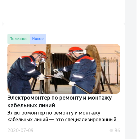
Полезное
Новое
Электромонтер по ремонту и монтажу
кабельных линий
Электромонтер по ремонту и монтажу
кабельных линий — это специализированный
специалист, осуществляющий монтаж,
2020-07-09
96
ремонт и обслуживание кабельных линий,