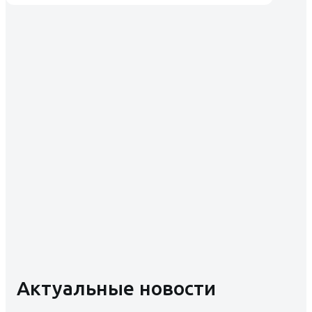
Актуальные новости