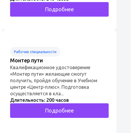
Подробнее
Рабочие специальности
Монтер пути
Квалификационное удостоверение
«Монтер пути» желающие смогут
получить, пройдя обучение в Учебном
центре «Центр-плюс». Подготовка
осуществляется в кла...
Длительность: 200 часов
Подробнее