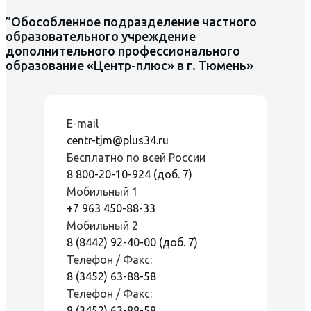
”Обособленное подразделение частного
образовательного учреждение
дополнительного профессионального
образование «Центр-плюс» в г. Тюмень»
E-mail
centr-tjm@plus34.ru
Бесплатно по всей Росcии
8 800-20-10-924 (доб. 7)
Мобильный 1
+7 963 450-88-33
Мобильный 2
8 (8442) 92-40-00 (доб. 7)
Телефон / Факс:
8 (3452) 63-88-58
Телефон / Факс:
8 (3452) 63-88-58