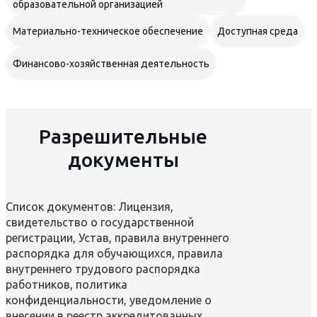
образовательной организацией
Материально-техническое обеспечение
Доступная среда
Финансово-хозяйственная деятельность
Разрешительные
документы
Список документов: Лицензия,
свидетельство о государственной
регистрации, Устав, правила внутреннего
распорядка для обучающихся, правила
внутреннего трудового распорядка
работников, политика
конфиденциальности, уведомление о
внесении в реестр аккредитованных