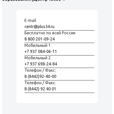
E-mail
centr@plus34.ru
Бесплатно по всей Росcии
8 800 201-09-24
Мобильный 1
+7 937 084-06-11
Мобильный 2
+7 937 698-24-84
Телефон / Факс:
8 (8442)92-40-00
Телефон / Факс:
8 (8442) 92 40 01