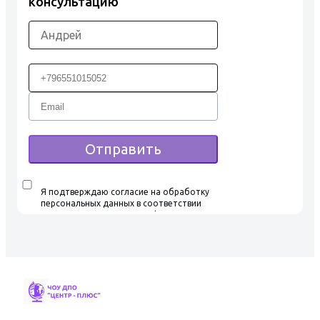
консультацию
Отправить
Я подтверждаю согласие на обработку
персональных данных в соответствии
с условиями Политики конфиденциальности,
ознакомился и согласен с условиями
Пользовательского соглашения