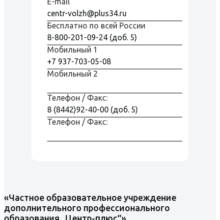
E-mail
centr-volzh@plus34.ru
Бесплатно по всей Росcии
8-800-201-09-24 (доб. 5)
Мобильный 1
+7 937-703-05-08
Мобильный 2
Телефон / Факс:
8 (8442)92-40-00 (доб. 5)
Телефон / Факс:
«Частное образовательное учреждение
дополнительного профессионального
образования „Центр-плюс“»