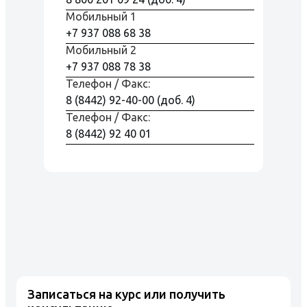
Мобильный 1
+7 937 088 68 38
Мобильный 2
+7 937 088 78 38
Телефон / Факс:
8 (8442) 92-40-00 (доб. 4)
Телефон / Факс:
8 (8442) 92 40 01
Записаться на курс или получить