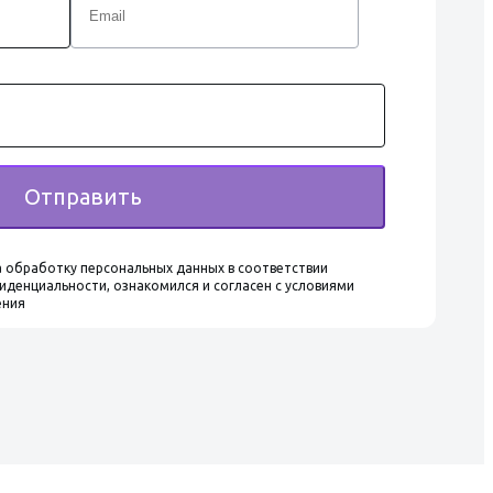
Отправить
 обработку персональных данных в соответствии
иденциальности, ознакомился и согласен с условиями
ения