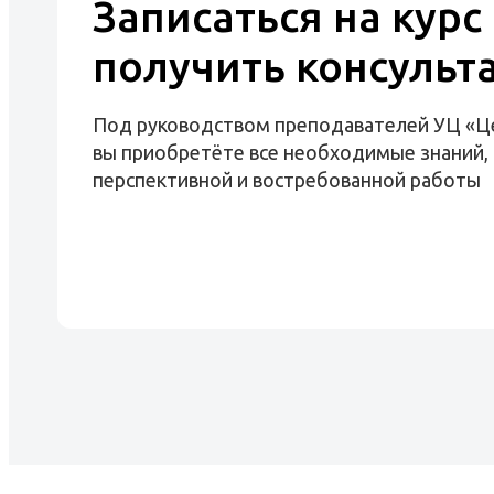
Записаться на курс
получить консульт
Под руководством преподавателей УЦ «Ц
вы приобретёте все необходимые знаний, 
перспективной и востребованной работы