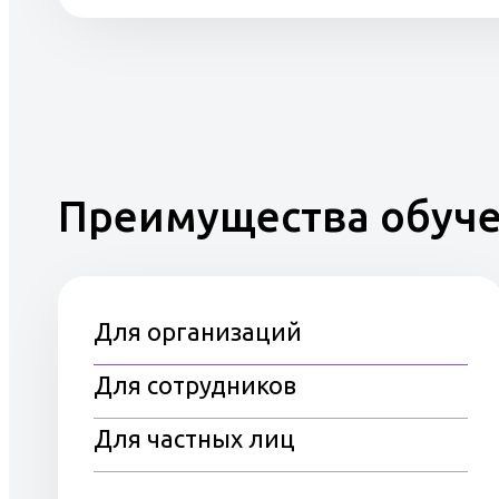
Преимущества обуч
Для организаций
Для сотрудников
Для частных лиц