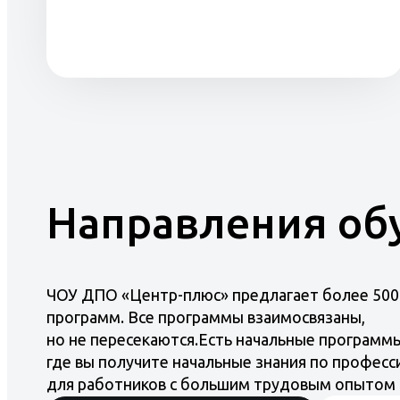
Направления об
ЧОУ ДПО «Центр-плюс» предлагает более 500
программ. Все программы взаимосвязаны,
но не пересекаются.Есть начальные программы
где вы получите начальные знания по професс
для работников с большим трудовым опытом