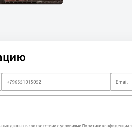
тацию
льных данных в соответствии с условиями Политики конфиденциа