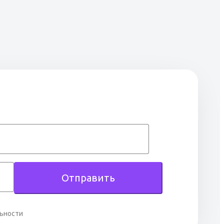
Отправить
льности