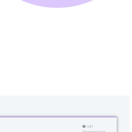
347
Просмотров