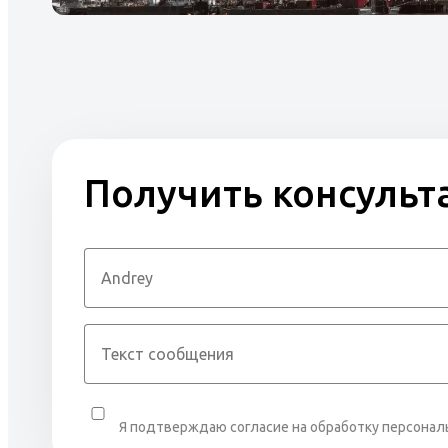
Получить консуль
Я подтверждаю согласие на обработку персона