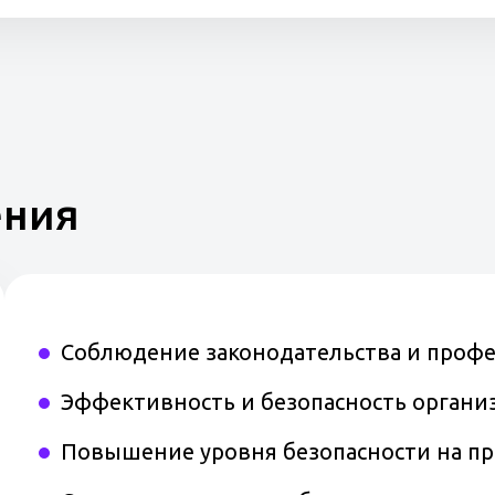
ения
Соблюдение законодательства и профе
Эффективность и безопасность органи
Повышение уровня безопасности на п