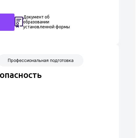
Документ об
образовании
установленной формы
Профессиональная подготовка
опасность