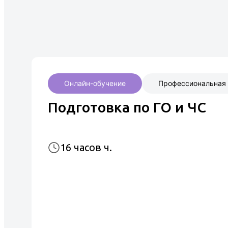
Онлайн-обучение
Профессиональная 
Подготовка по ГО и ЧС
16 часов ч.