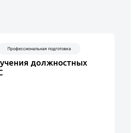
Профессиональная подготовка
бучения должностных
С