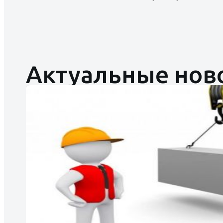
Актуальные нов