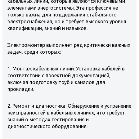
кабельных линий, которые являются ключевыми
элементами энергосистемы. Эта профессия не
только важна для поддержания стабильного
электроснабжения, но и требует высокого уровня
квалификации, знаний и навыков.
Электромонтер выполняет ряд критически важных
задач, среди которых:
1. Монтаж кабельных линий: Установка кабелей в
соответствии с проектной документацией,
включая подготовку труб и каналов для
прокладки.
2. Ремонт и диагностика: Обнаружение и устранение
неисправностей в кабельных линиях, что требует
знаний о методах тестирования и
диагностического оборудования.