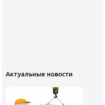
Актуальные новости