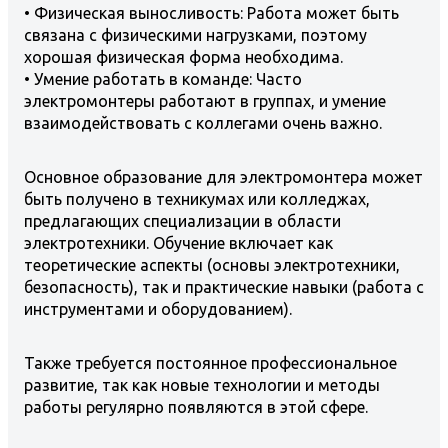
• Физическая выносливость: Работа может быть
связана с физическими нагрузками, поэтому
хорошая физическая форма необходима.
• Умение работать в команде: Часто
электромонтеры работают в группах, и умение
взаимодействовать с коллегами очень важно.
Основное образование для электромонтера может
быть получено в техникумах или колледжах,
предлагающих специализации в области
электротехники. Обучение включает как
теоретические аспекты (основы электротехники,
безопасность), так и практические навыки (работа с
инструментами и оборудованием).
Также требуется постоянное профессиональное
развитие, так как новые технологии и методы
работы регулярно появляются в этой сфере.