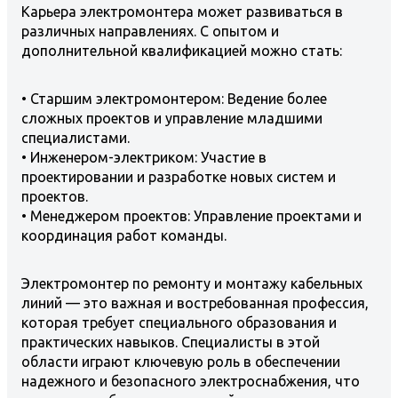
Карьера электромонтера может развиваться в
различных направлениях. С опытом и
дополнительной квалификацией можно стать:
• Старшим электромонтером: Ведение более
сложных проектов и управление младшими
специалистами.
• Инженером-электриком: Участие в
проектировании и разработке новых систем и
проектов.
• Менеджером проектов: Управление проектами и
координация работ команды.
Электромонтер по ремонту и монтажу кабельных
линий — это важная и востребованная профессия,
которая требует специального образования и
практических навыков. Специалисты в этой
области играют ключевую роль в обеспечении
надежного и безопасного электроснабжения, что