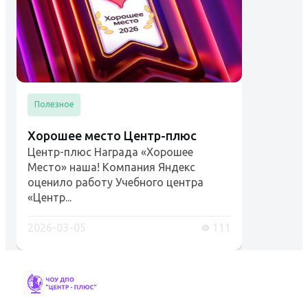
Полезное
Хорошее место Центр-плюс
Центр-плюс Награда «Хорошее
Место» наша! Компания Яндекс
оценило работу Учебного центра
«Центр...
2026-03-05
111