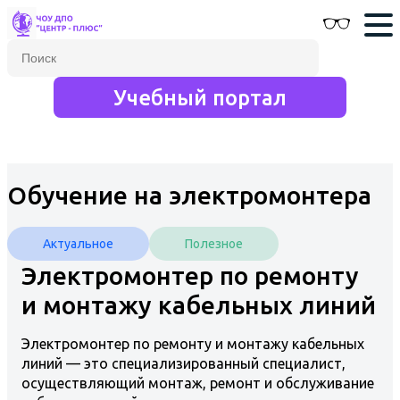
Учебный портал
Обучение на электромонтера
Актуальное
Полезное
Электромонтер по ремонту
и монтажу кабельных линий
Электромонтер по ремонту и монтажу кабельных
линий — это специализированный специалист,
осуществляющий монтаж, ремонт и обслуживание