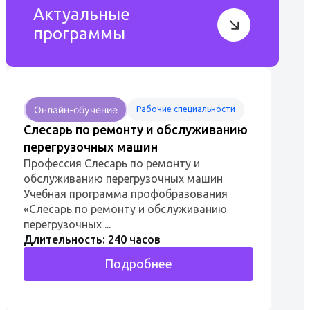
Актуальные
программы
Онлайн-обучение
Рабочие специальности
Слесарь по ремонту и обслуживанию
перегрузочных машин
Профессия Слесарь по ремонту и
обслуживанию перегрузочных машин
Учебная программа профобразования
«Слесарь по ремонту и обслуживанию
перегрузочных ...
Длительность: 240 часов
Подробнее