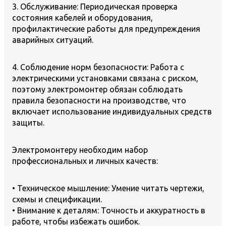
3. Обслуживание: Периодическая проверка
состояния кабелей и оборудования,
профилактические работы для предупреждения
аварийных ситуаций.
4. Соблюдение норм безопасности: Работа с
электрическими установками связана с риском,
поэтому электромонтер обязан соблюдать
правила безопасности на производстве, что
включает использование индивидуальных средств
защиты.
Электромонтеру необходим набор
профессиональных и личных качеств:
• Техническое мышление: Умение читать чертежи,
схемы и спецификации.
• Внимание к деталям: Точность и аккуратность в
работе, чтобы избежать ошибок.