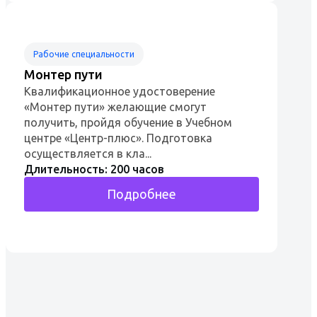
Рабочие специальности
Монтер пути
Квалификационное удостоверение
«Монтер пути» желающие смогут
получить, пройдя обучение в Учебном
центре «Центр-плюс». Подготовка
осуществляется в кла...
Длительность: 200 часов
Подробнее