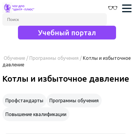
Учебный портал
Обучение
/
Программы обучения
/
Котлы и избыточное
давление
Котлы и избыточное давление
Профстандарты
Программы обучения
Повышение квалификации