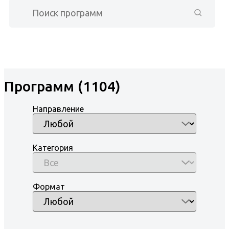
Программ (1104)
Направление
Категория
Формат