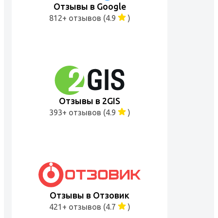
Отзывы в Google
812+ отзывов (4.9
)
Отзывы в 2GIS
393+ отзывов (4.9
)
Отзывы в Отзовик
421+ отзывов (4.7
)