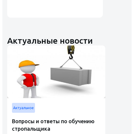
Актуальные новости
Актуальное
Вопросы и ответы по обучению
стропальщика