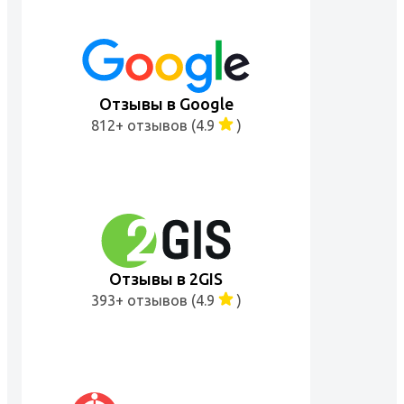
Отзывы в Google
812+ отзывов (4.9
)
Отзывы в 2GIS
393+ отзывов (4.9
)