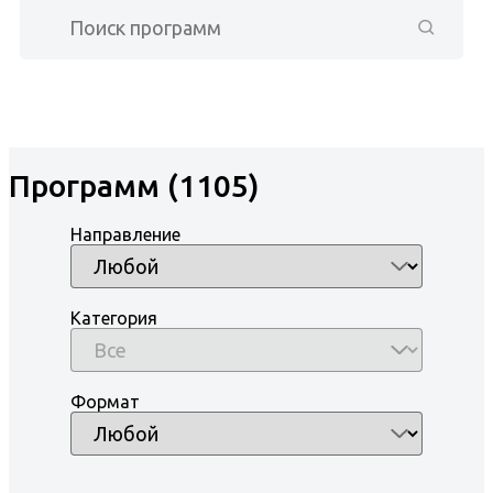
Программ (1105)
Направление
Категория
Формат