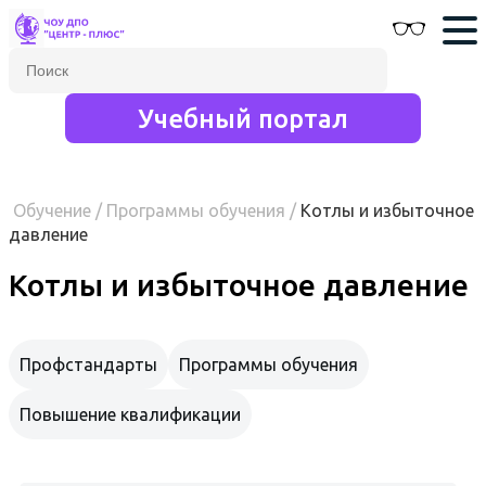
Учебный портал
Обучение
/
Программы обучения
/
Котлы и избыточное
давление
Котлы и избыточное давление
Профстандарты
Программы обучения
Повышение квалификации