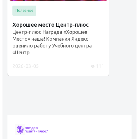
Полезное
Хорошее место Центр-плюс
Центр-плюс Награда «Хорошее
Место» наша! Компания Яндекс
оценило работу Учебного центра
«Центр...
2026-03-05
111