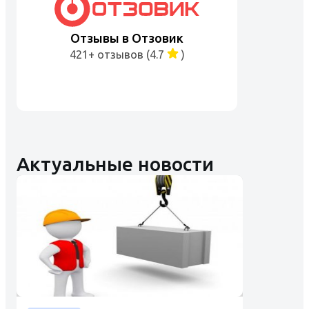
Отзывы в Отзовик
421+ отзывов (4.7
)
Актуальные новости