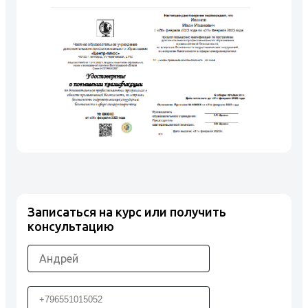
Записаться на курс или получить
консультацию