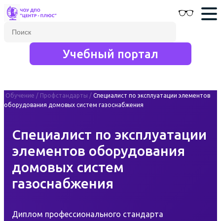
Учебный портал
Обучение
/
Профстандарты
/
Специалист по эксплуатации элементов
оборудования домовых систем газоснабжения
Специалист по эксплуатации
элементов оборудования
домовых систем
газоснабжения
Диплом профессионального стандарта