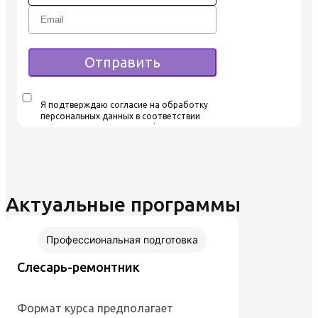
Отправить
Я подтверждаю согласие на обработку
персональных данных в соответствии
с условиями Политики конфиденциальности,
ознакомился и согласен с условиями
Пользовательского соглашения
Актуальные программы
Профессиональная подготовка
Слесарь-ремонтник
Формат курса предполагает