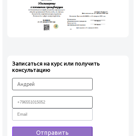
Записаться на курс или получить
консультацию
Отправить