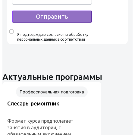
Отправить
Я подтверждаю согласие на обработку
персональных данных в соответствии
с условиями Политики конфиденциальности,
ознакомился и согласен с условиями
Пользовательского соглашения
Актуальные программы
Профессиональная подготовка
Слесарь-ремонтник
Формат курса предполагает
занятия в аудитории, с
обязательным включением