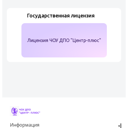
согласно своей обр...
Государственная лицензия
Лицензия ЧОУ ДПО "Центр-плюс"
Информация