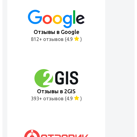
Отзывы в Google
812+ отзывов (4.9
)
Отзывы в 2GIS
393+ отзывов (4.9
)