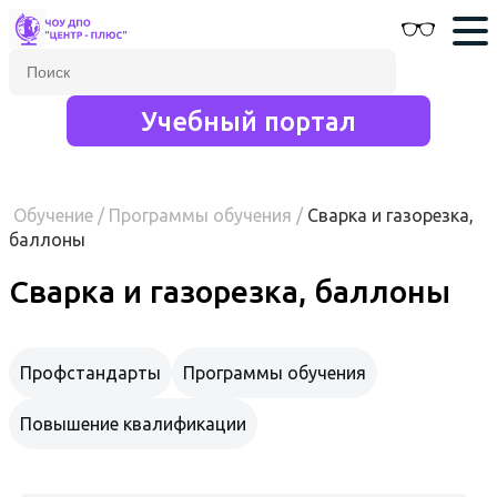
Учебный портал
Обучение
/
Программы обучения
/
Сварка и газорезка,
баллоны
Сварка и газорезка, баллоны
Профстандарты
Программы обучения
Повышение квалификации