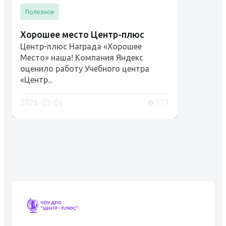
Полезное
Хорошее место Центр-плюс
Центр-плюс Награда «Хорошее
Место» наша! Компания Яндекс
оценило работу Учебного центра
«Центр...
2026-03-05
111