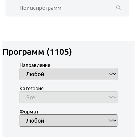
Программ (1105)
Направление
Категория
Формат