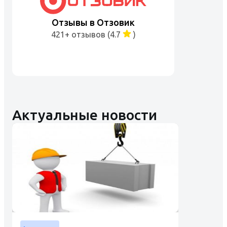
Отзывы в Отзовик
421+ отзывов (4.7
)
Актуальные новости