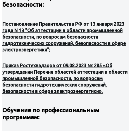
безопасности:
Постановление Правительства РФ от 13 января 2023
года N 13 "Об аттестации в области промышленной
безопасности, по вопросам безопасности
гидротехнических сооружений, безопасности в сфере
электроэнергетики"
;
Приказ Ростехнадзора от
09.08.2023 № 285 «Об
утверждении Перечня областей аттестации в области
промышленной безопасности, по вопросам
безопасности гидротехнических сооружений,
безопасности в сфере электроэнергетики»
.
Обучение по профессиональным
программам: