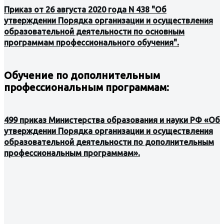
Приказ от 26 августа 2020 года N 438 "Об
утверждении Порядка организации и осуществления
образовательной деятельности по основным
программам профессионального обучения"
.
Обучение по дополнительным
профессиональным программам:
499 приказ Министерства образования и науки РФ «Об
утверждении Порядка организации и осуществления
образовательной деятельности по дополнительным
профессиональным программам».