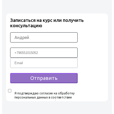
Записаться на курс или получить
консультацию
Отправить
Я подтверждаю согласие на обработку
персональных данных в соответствии
с условиями Политики конфиденциальности,
ознакомился и согласен с условиями
Пользовательского соглашения