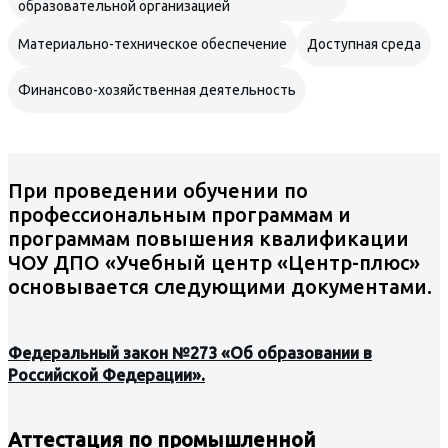
образовательной организацией
Материально-техническое обеспечение
Доступная среда
Финансово-хозяйственная деятельность
При проведении обучении по
профессиональным программам и
программам повышения квалификации
ЧОУ ДПО «Учебный центр «Центр-плюс»
основывается следующими документами.
Федеральный закон №273 «Об образовании в
Российской Федерации»
.
Аттестация по промышленной