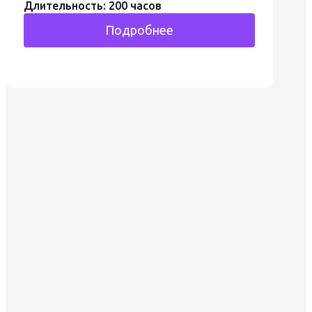
Длительность: 200 часов
Подробнее