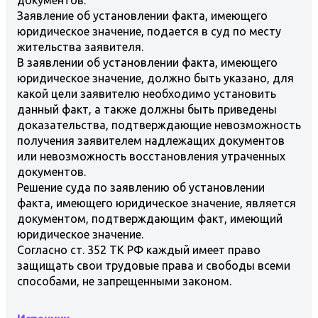
Заявление об установлении факта, имеющего
юридическое значение, подается в суд по месту
жительства заявителя.
В заявлении об установлении факта, имеющего
юридическое значение, должно быть указано, для
какой цели заявителю необходимо установить
данный факт, а также должны быть приведены
доказательства, подтверждающие невозможность
получения заявителем надлежащих документов
или невозможность восстановления утраченных
документов.
Решение суда по заявлению об установлении
факта, имеющего юридическое значение, является
документом, подтверждающим факт, имеющий
юридическое значение.
Согласно ст. 352 ТК РФ каждый имеет право
защищать свои трудовые права и свободы всеми
способами, не запрещенными законом.