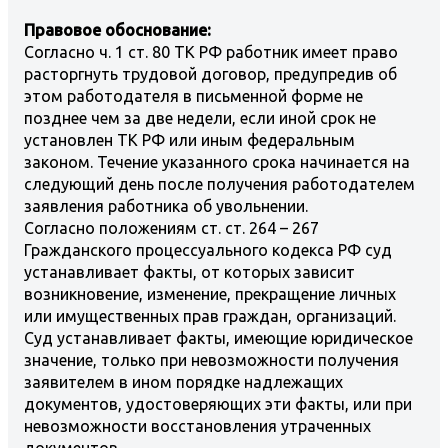
Правовое обоснование:
Согласно ч. 1 ст. 80 ТК РФ работник имеет право
расторгнуть трудовой договор, предупредив об
этом работодателя в письменной форме не
позднее чем за две недели, если иной срок не
установлен ТК РФ или иным федеральным
законом. Течение указанного срока начинается на
следующий день после получения работодателем
заявления работника об увольнении.
Согласно положениям ст. ст. 264 – 267
Гражданского процессуального кодекса РФ суд
устанавливает факты, от которых зависит
возникновение, изменение, прекращение личных
или имущественных прав граждан, организаций.
Суд устанавливает факты, имеющие юридическое
значение, только при невозможности получения
заявителем в ином порядке надлежащих
документов, удостоверяющих эти факты, или при
невозможности восстановления утраченных
документов.