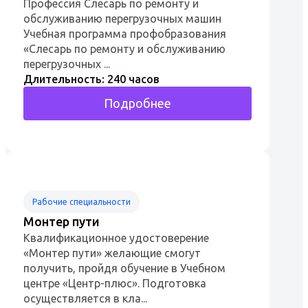
Профессия Слесарь по ремонту и
обслуживанию перегрузочных машин
Учебная программа профобразования
«Слесарь по ремонту и обслуживанию
перегрузочных ...
Длительность: 240 часов
Подробнее
Рабочие специальности
Монтер пути
Квалификационное удостоверение
«Монтер пути» желающие смогут
получить, пройдя обучение в Учебном
центре «Центр-плюс». Подготовка
осуществляется в кла...