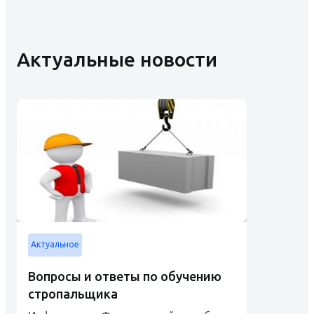
Актуальные новости
Актуальное
Вопросы и ответы по обучению
стропальщика