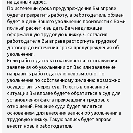
на данный адрес.
По истечении срока предупреждения Вы вправе
будете прекратить работу, а работодатель обязан
будет в день Вашего увольнения произвести с Вами
полный расчет и выдать Вам надлежаще
оформленную трудовую книжку. С согласия
работодателя Вы вправе расторгнуть трудовой
договор до истечения срока предупреждения об
увольнении.
Если работодатель отказывается от получения
заявления об увольнении от Вас или заявление
направить работодателю невозможно, то
увольнение по собственному желанию возможно
осуществить через суд. То есть в описанной
ситуации Вы вправе будете обратиться в суд для
установления факта прекращения трудовых
отношений. Решение суда будет являться
основанием для внесения записи об увольнении в
трудовую книжку. Такую запись будет вправе
внести новый работодатель.