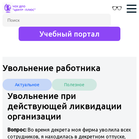
Учебный портал
Увольнение работника
Актуальное
Полезное
Увольнение при
действующей ликвидации
организации
Вопрос:
Во время декрета моя фирма уволила всех
сотрудников, я находилась в декретном отпуске,