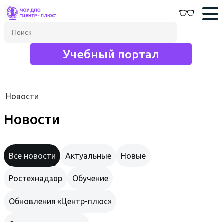
Учебный портал
Новости
Новости
Все новости
Актуальные
Новые
Ростехнадзор
Обучение
Обновления «Центр-плюс»