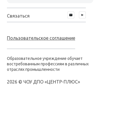
Рабочие
специальности
Связаться
Пользовательское соглашение
Образовательное учреждение обучает
востребованным профессиям в различных
отраслях промышленности
2026 © ЧОУ ДПО «ЦЕНТР-ПЛЮС»