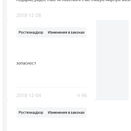
2018-12-28
Ростехнадзор
Изменения в законах
зопасности
2018-12-04
96
Ростехнадзор
Изменения в законах