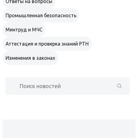
Ответы на вопросы
Промышленная безопасность
Минтруд и МЧС
Аттестация и проверка знаний РТН
Изменения в законах