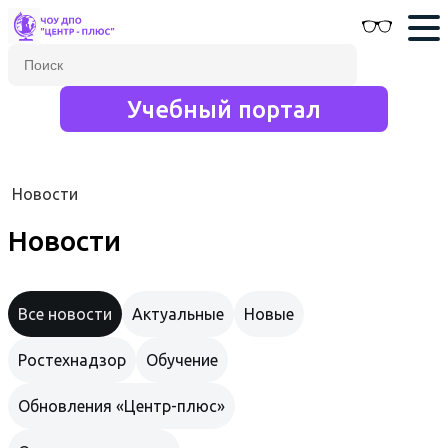
Учебный портал
Новости
Новости
Все новости
Актуальные
Новые
Ростехнадзор
Обучение
Обновления «Центр-плюс»