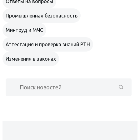
Ответы на вопросы
Промышленная безопасность
Минтруд и МЧС
Аттестация и проверка знаний РТН
Изменения в законах