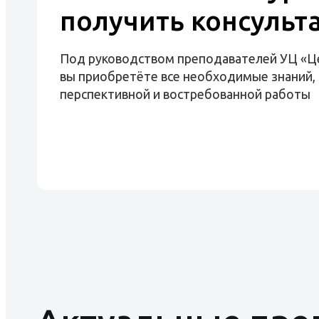
получить консульт
Под руководством преподавателей УЦ «Ц
вы приобретёте все необходимые знаний, 
перспективной и востребованной работы