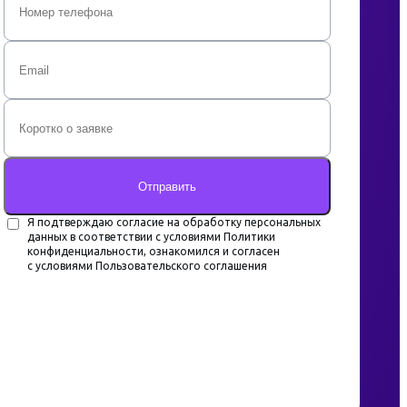
Отправить
Я подтверждаю согласие на обработку персональных
данных в соответствии с условиями Политики
конфиденциальности, ознакомился и согласен
с условиями Пользовательского соглашения