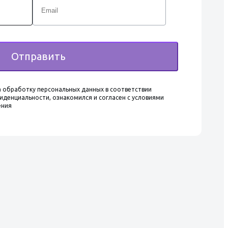
Отправить
 обработку персональных данных в соответствии
иденциальности, ознакомился и согласен с условиями
ения