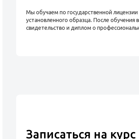
Мы обучаем по государственной лицензии
установленного образца. После обучения 
свидетельство и диплом о профессиональ
Записаться на курс