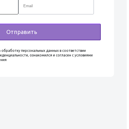
Отправить
 обработку персональных данных в соответствии
иденциальности, ознакомился и согласен с условиями
ения