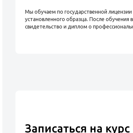
Мы обучаем по государственной лицензии
установленного образца. После обучения 
свидетельство и диплом о профессиональ
Записаться на курс