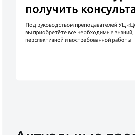
получить консульт
Под руководством преподавателей УЦ «Ц
вы приобретёте все необходимые знаний, 
перспективной и востребованной работы