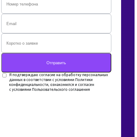
Отправить
Я подтверждаю согласие на обработку персональных
данных в соответствии с условиями Политики
конфиденциальности, ознакомился и согласен
с условиями Пользовательского соглашения