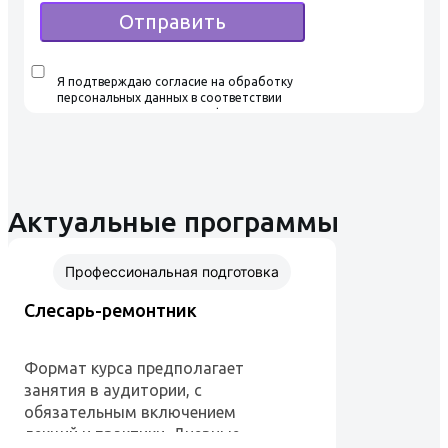
Отправить
Я подтверждаю согласие на обработку
персональных данных в соответствии
с условиями Политики конфиденциальности,
ознакомился и согласен с условиями
Пользовательского соглашения
Актуальные программы
Профессиональная подготовка
Слесарь-ремонтник
Формат курса предполагает
занятия в аудитории, с
обязательным включением
лекций и практики. Дневные