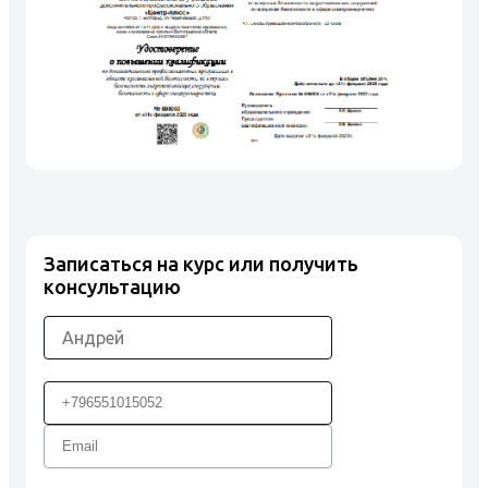
Записаться на курс или получить
консультацию