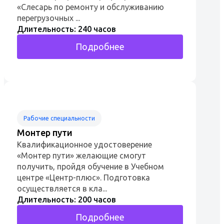
«Слесарь по ремонту и обслуживанию
перегрузочных ...
Длительность: 240 часов
Подробнее
Рабочие специальности
Монтер пути
Квалификационное удостоверение
«Монтер пути» желающие смогут
получить, пройдя обучение в Учебном
центре «Центр-плюс». Подготовка
осуществляется в кла...
Длительность: 200 часов
Подробнее