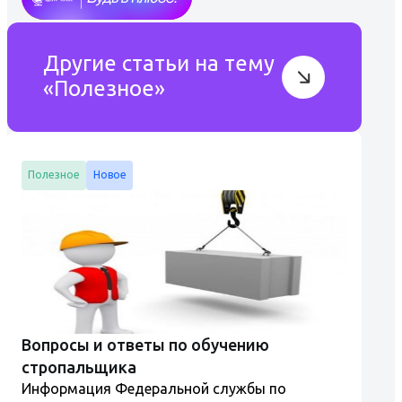
Другие статьи на тему
«Полезное»
Полезное
Новое
Вопросы и ответы по обучению
стропальщика
Информация Федеральной службы по