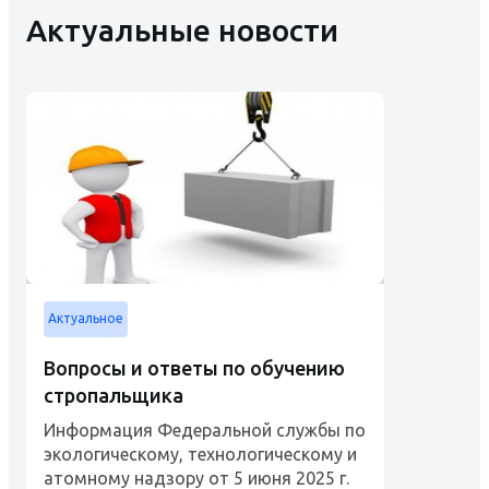
Актуальные новости
Актуальное
Вопросы и ответы по обучению
стропальщика
Информация Федеральной службы по
экологическому, технологическому и
атомному надзору от 5 июня 2025 г.