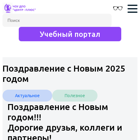
Учебный портал
Поздравление с Новым 2025
годом
Актуальное
Полезное
Поздравление с Новым
годом!!!
Дорогие друзья, коллеги и
партнеры!