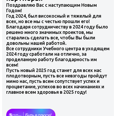
Поздравляю Вас с наступающим Новым
Годом!
Год 2024, был високосный и тяжелый для
всех, но все мы с честью прошли его!
Благодаря сотрудничеству в 2024 году было
решено много значимых проектов, мы
старались сделать все, чтобы Вы были
довольны нашей работой.
Все сотрудники Учебного центра в уходящем
2024 году сработали на отлично, за
проделанную работу благодарность им
всем!
Пусть новый 2025 год станет для всех нас
плодотворным, пусть все невзгоды пройдут
мимо нас, пусть всем сопутствует успех и
процветание, успехов во всех начинаниях и
главное всем здоровья в 2025 году!