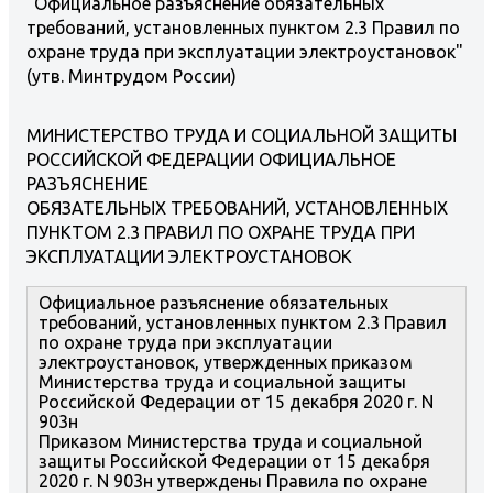
"Официальное разъяснение обязательных
требований, установленных пунктом 2.3 Правил по
охране труда при эксплуатации электроустановок"
(утв. Минтрудом России)
МИНИСТЕРСТВО ТРУДА И СОЦИАЛЬНОЙ ЗАЩИТЫ
РОССИЙСКОЙ ФЕДЕРАЦИИ ОФИЦИАЛЬНОЕ
РАЗЪЯСНЕНИЕ
ОБЯЗАТЕЛЬНЫХ ТРЕБОВАНИЙ, УСТАНОВЛЕННЫХ
ПУНКТОМ 2.3 ПРАВИЛ ПО ОХРАНЕ ТРУДА ПРИ
ЭКСПЛУАТАЦИИ ЭЛЕКТРОУСТАНОВОК
Официальное разъяснение обязательных
требований, установленных пунктом 2.3 Правил
по охране труда при эксплуатации
электроустановок, утвержденных приказом
Министерства труда и социальной защиты
Российской Федерации от 15 декабря 2020 г. N
903н
Приказом Министерства труда и социальной
защиты Российской Федерации от 15 декабря
2020 г. N 903н утверждены Правила по охране