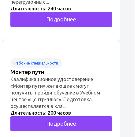
перегрузочных ...
Длительность: 240 часов
Подробнее
Рабочие специальности
Монтер пути
Квалификационное удостоверение
«Монтер пути» желающие смогут
получить, пройдя обучение в Учебном
центре «Центр-плюс». Подготовка
осуществляется в кла...
Длительность: 200 часов
Подробнее