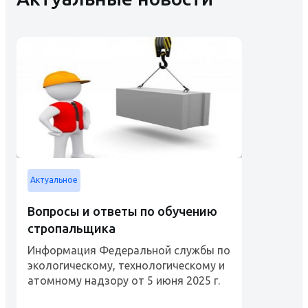
Актуальное
Вопросы и ответы по обучению
стропальщика
Информация Федеральной службы по
экологическому, технологическому и
атомному надзору от 5 июня 2025 г.
"Рабочий люльки, стропальщик