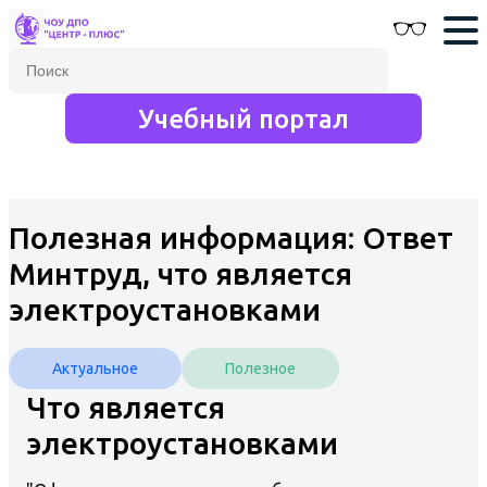
Учебный портал
Полезная информация: Ответ
Минтруд, что является
электроустановками
Актуальное
Полезное
Что является
электроустановками