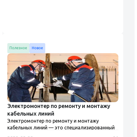
стремились, но очень рады та...
Полезное
Новое
Электромонтер по ремонту и монтажу
кабельных линий
Электромонтер по ремонту и монтажу
кабельных линий — это специализированный
специалист, осуществляющий монтаж,