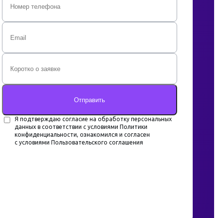
Отправить
Я подтверждаю согласие на обработку персональных
данных в соответствии с условиями Политики
конфиденциальности, ознакомился и согласен
с условиями Пользовательского соглашения