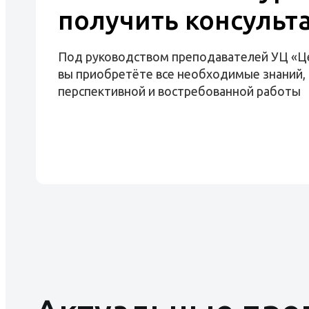
получить консульт
Под руководством преподавателей УЦ «Ц
вы приобретёте все необходимые знаний, 
перспективной и востребованной работы