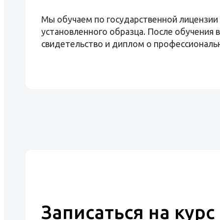
Мы обучаем по государственной лицензии
установленного образца. После обучения 
свидетельство и диплом о профессиональ
Записаться на курс