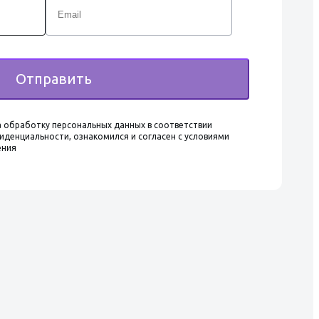
Отправить
 обработку персональных данных в соответствии
иденциальности, ознакомился и согласен с условиями
ения