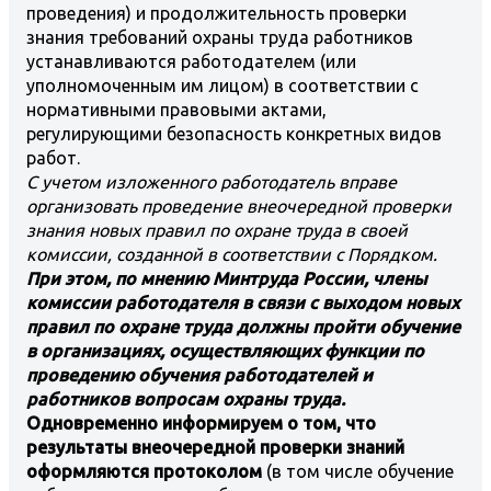
проведения) и продолжительность проверки
знания требований охраны труда работников
устанавливаются работодателем (или
уполномоченным им лицом) в соответствии с
нормативными правовыми актами,
регулирующими безопасность конкретных видов
работ.
С учетом изложенного работодатель вправе
организовать проведение внеочередной проверки
знания новых правил по охране труда в своей
комиссии, созданной в соответствии с Порядком.
При этом, по мнению Минтруда России, члены
комиссии работодателя в связи с выходом новых
правил по охране труда должны пройти обучение
в организациях, осуществляющих функции по
проведению обучения работодателей и
работников вопросам охраны труда.
Одновременно информируем о том, что
результаты внеочередной проверки знаний
оформляются протоколом
(в том числе обучение