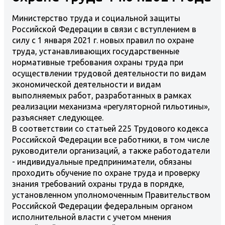
Министерство труда и социальной защиты
Российской Федерации в связи с вступлением в
силу с 1 января 2021 г. новых правил по охране
труда, устанавливающих государственные
нормативные требования охраны труда при
осуществлении трудовой деятельности по видам
экономической деятельности и видам
выполняемых работ, разработанных в рамках
реализации механизма «регуляторной гильотины»,
разъясняет следующее.
В соответствии со статьей 225 Трудового кодекса
Российской Федерации все работники, в том числе
руководители организаций, а также работодатели
- индивидуальные предприниматели, обязаны
проходить обучение по охране труда и проверку
знания требований охраны труда в порядке,
установленном уполномоченным Правительством
Российской Федерации федеральным органом
исполнительной власти с учетом мнения