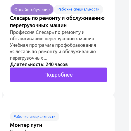
Онлайн-обучение
Рабочие специальности
Слесарь по ремонту и обслуживанию
перегрузочных машин
Профессия Слесарь по ремонту и
обслуживанию перегрузочных машин
Учебная программа профобразования
«Слесарь по ремонту и обслуживанию
перегрузочных ...
Длительность: 240 часов
Подробнее
Рабочие специальности
Монтер пути