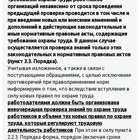
организаций независимо от срока проведения
предыдущей проверки проводится в том числе и
при введении новых или внесении изменений и
дополнений в действующие законодательные и
иные нормативные правовые акты, содержащие
требования охраны труда. В данном случае
осуществляется проверка знаний только этих
законодательных и нормативных правовых актов
(пункт 3.3. Порядка).
Учитывая изложенное, а также в связи с
поступающими обращениями, с целью исключения
противоречий при правоприменении норм
информируем о том, что вследствие вступления в
силу новых правил по охране труда
работодателями должна быть организована
внеочередная проверка знаний по охране труда
работников в объеме тех новых правил по охране
труда, которые регулируют трудовую
деятельность работников
. При этом в силу пункта
2.2.3. Порядка форма, порядок (включая сроки