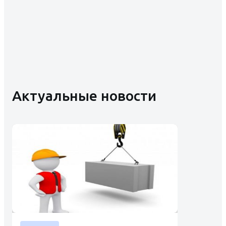
Актуальные новости