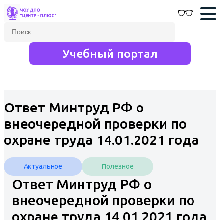
Учебный портал
Ответ Минтруд РФ о
внеочередной проверки по
охране труда 14.01.2021 года
Актуальное
Полезное
Ответ Минтруд РФ о
внеочередной проверки по
охране труда 14.01.2021 года