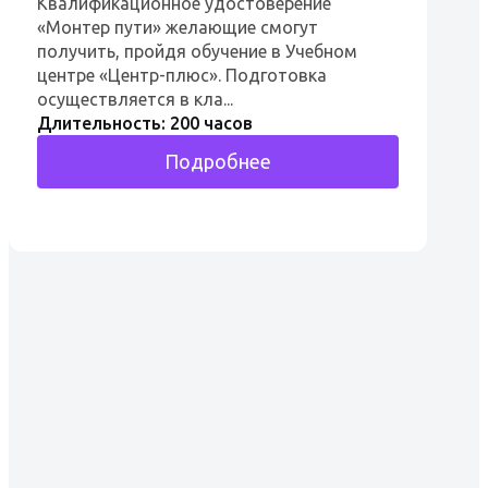
Квалификационное удостоверение
«Монтер пути» желающие смогут
получить, пройдя обучение в Учебном
центре «Центр-плюс». Подготовка
осуществляется в кла...
Длительность: 200 часов
Подробнее