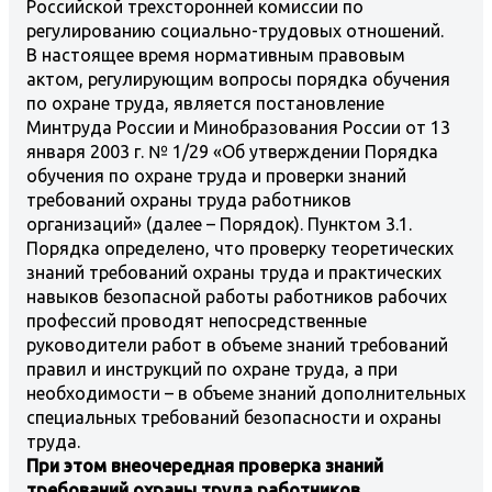
Российской трехсторонней комиссии по
регулированию социально-трудовых отношений.
В настоящее время нормативным правовым
актом, регулирующим вопросы порядка обучения
по охране труда, является постановление
Минтруда России и Минобразования России от 13
января 2003 г. № 1/29 «Об утверждении Порядка
обучения по охране труда и проверки знаний
требований охраны труда работников
организаций» (далее – Порядок). Пунктом 3.1.
Порядка определено, что проверку теоретических
знаний требований охраны труда и практических
навыков безопасной работы работников рабочих
профессий проводят непосредственные
руководители работ в объеме знаний требований
правил и инструкций по охране труда, а при
необходимости – в объеме знаний дополнительных
специальных требований безопасности и охраны
труда.
При этом внеочередная проверка знаний
требований охраны труда работников