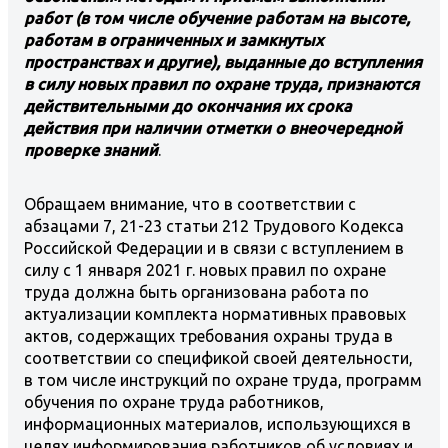
работ (в том числе обучение работам на высоте,
работам в ограниченных и замкнутых
пространствах и другие), выданные до вступления
в силу новых правил по охране труда, признаются
действительными до окончания их срока
действия при наличии отметки о внеочередной
проверке знаний
.
Обращаем внимание, что в соответствии с
абзацами 7, 21-23 статьи 212 Трудового Кодекса
Российской Федерации и в связи с вступлением в
силу с 1 января 2021 г. новых правил по охране
труда должна быть организована работа по
актуализации комплекта нормативных правовых
актов, содержащих требования охраны труда в
соответствии со спецификой своей деятельности,
в том числе инструкций по охране труда, программ
обучения по охране труда работников,
информационных материалов, использующихся в
целях информирования работников об условиях и