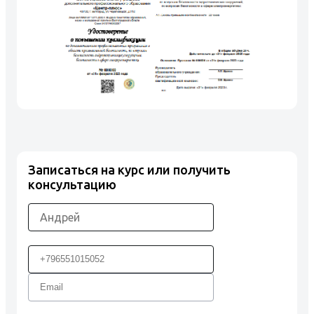
Записаться на курс или получить
консультацию