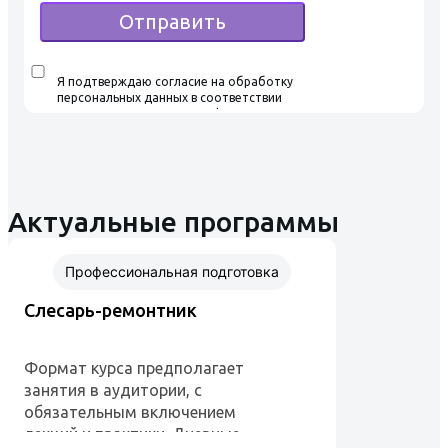
Отправить
Я подтверждаю согласие на обработку
персональных данных в соответствии
с условиями Политики конфиденциальности,
ознакомился и согласен с условиями
Пользовательского соглашения
Актуальные программы
Профессиональная подготовка
Слесарь-ремонтник
Формат курса предполагает
занятия в аудитории, с
обязательным включением
лекций и практики. Дневные